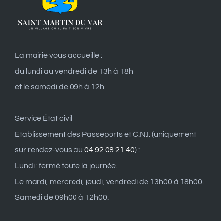
La mairie vous accueille :
du lundi au vendredi de 13h à 18h
et le samedi de 09h à 12h
Service État civil
Etablissement des Passeports et C.N.I. (uniquement
sur rendez-vous au
04 92 08 21 40
) :
Lundi : fermé toute la journée.
Le mardi, mercredi, jeudi, vendredi de 13h00 à 18h00.
Samedi de 09h00 à 12h00.