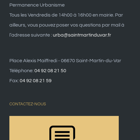
Permanence Urbanisme
Tous les Vendredis de 14h00 à 16h00 en mairie. Par
ailleurs, vous pouvez poser vos questions par mail à
l’adresse suivante :
urba@saintmartinduvar.fr
Place Alexis Maiffredi - 06670 Saint-Martin-du-Var
Téléphone:
04 92 08 21 50
Fax:
04 92 08 21 59
CONTACTEZ-NOUS