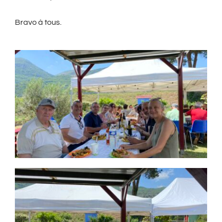
Bravo à tous.