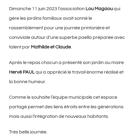
Dimanche 11 juin 2023 l’association
Lou Magaou
qui
gère les jardins familiaux avait sonné le
rassemblement pour une journée printanière et
conviviale autour d’une superbe paella préparée avec
talent par
Mathilde et Claude
.
Après le repas chacun a présenté son jardin au maire
Hervé PAUL
qui a apprécié le travail énorme réalisé et
la bonne humeur.
Comme le souhaite l’équipe municipale cet espace
partagé permet des liens étroits entre les générations
mais aussi l’intégration de nouveaux habitants.
Très belle journée.