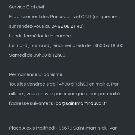
Service État civil
Etablissement des Passeports et C.N.I. (uniquement
sur rendez-vous au
04 92 08 21 40
) :
Lundi : fermé toute la journée.
Le mardi, mercredi, jeudi, vendredi de 13h00 à 18h00.
Samedi de 09h00 à 12h00.
Permanence Urbanisme
Tous les Vendredis de 14h00 à 16h00 en mairie. Par
ailleurs, vous pouvez poser vos questions par mail à
l’adresse suivante :
urba@saintmartinduvar.fr
Place Alexis Maiffredi - 06670 Saint-Martin-du-Var