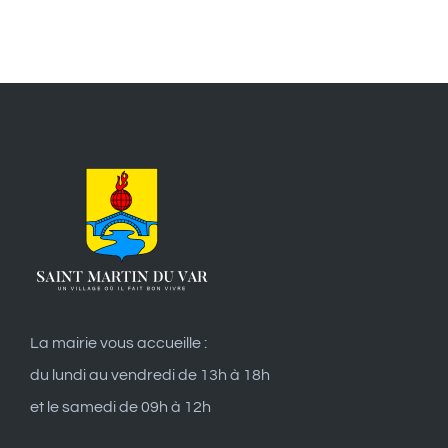
La mairie vous accueille :
du lundi au vendredi de 13h à 18h
et le samedi de 09h à 12h