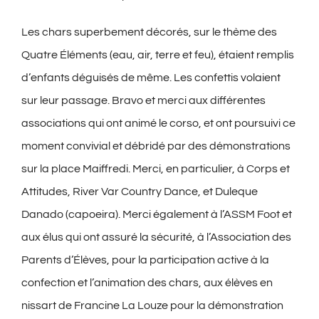
Les chars superbement décorés, sur le thème des
Quatre Éléments (eau, air, terre et feu), étaient remplis
d’enfants déguisés de même. Les confettis volaient
sur leur passage. Bravo et merci aux différentes
associations qui ont animé le corso, et ont poursuivi ce
moment convivial et débridé par des démonstrations
sur la place Maiffredi. Merci, en particulier, à Corps et
Attitudes, River Var Country Dance, et Duleque
Danado (capoeira). Merci également à l’ASSM Foot et
aux élus qui ont assuré la sécurité, à l’Association des
Parents d’Élèves, pour la participation active à la
confection et l’animation des chars, aux élèves en
nissart de Francine La Louze pour la démonstration