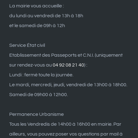
La mairie vous accueille :
du lundi au vendredi de 13h à 18h
et le samedi de 09h à 12h
Service État civil
Etablissement des Passeports et C.N.I. (uniquement
sur rendez-vous au
04 92 08 21 40
) :
Lundi : fermé toute la journée.
Le mardi, mercredi, jeudi, vendredi de 13h00 à 18h00.
Samedi de 09h00 à 12h00.
Permanence Urbanisme
Tous les Vendredis de 14h00 à 16h00 en mairie. Par
ailleurs, vous pouvez poser vos questions par mail à