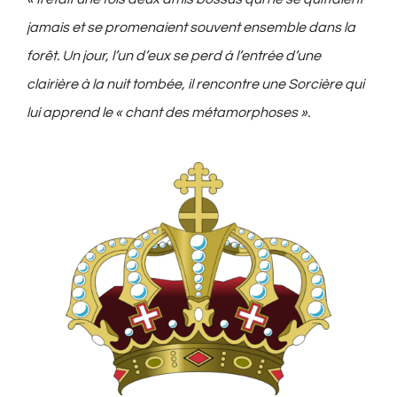
jamais et se promenaient souvent ensemble dans la
forêt. Un jour, l’un d’eux se perd à l’entrée d’une
clairière à la nuit tombée, il rencontre une Sorcière qui
lui apprend le « chant des métamorphoses ».