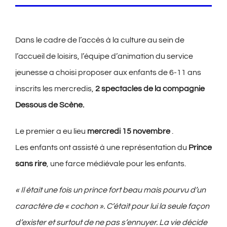
Dans le cadre de l’accès à la culture au sein de
l’accueil de loisirs, l’équipe d’animation du service
jeunesse a choisi proposer aux enfants de 6-11 ans
inscrits les mercredis,
2 spectacles de la compagnie
Dessous de Scène.
Le premier a eu lieu
mercredi 15 novembre
.
Les enfants ont assisté à une représentation du
Prince
sans rire
, une farce médiévale pour les enfants.
« Il était une fois un prince fort beau mais pourvu d’un
caractère de « cochon ». C’était pour lui la seule façon
d’exister et surtout de ne pas s’ennuyer. La vie décide