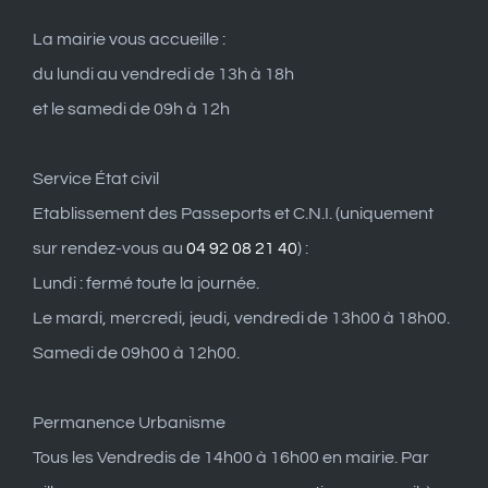
La mairie vous accueille :
du lundi au vendredi de 13h à 18h
et le samedi de 09h à 12h
Service État civil
Etablissement des Passeports et C.N.I. (uniquement
sur rendez-vous au
04 92 08 21 40
) :
Lundi : fermé toute la journée.
Le mardi, mercredi, jeudi, vendredi de 13h00 à 18h00.
Samedi de 09h00 à 12h00.
Permanence Urbanisme
Tous les Vendredis de 14h00 à 16h00 en mairie. Par