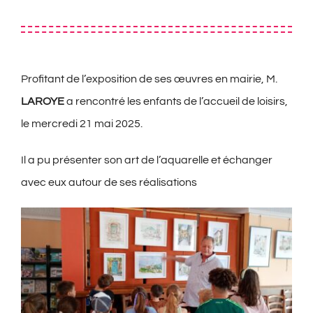
Profitant de l’exposition de ses œuvres en mairie, M.
LAROYE
a rencontré les enfants de l’accueil de loisirs,
le mercredi 21 mai 2025.
Il a pu présenter son art de l’aquarelle et échanger
avec eux autour de ses réalisations