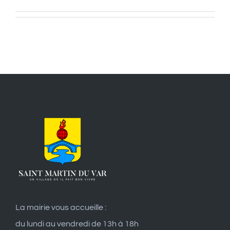
La mairie vous accueille :
du lundi au vendredi de 13h à 18h