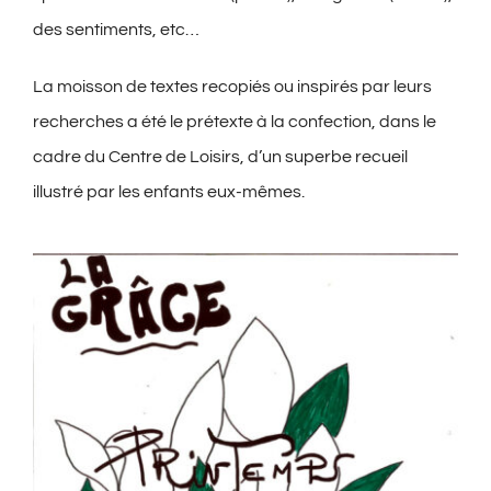
des sentiments, etc…
La moisson de textes recopiés ou inspirés par leurs
recherches a été le prétexte à la confection, dans le
cadre du Centre de Loisirs, d’un superbe recueil
illustré par les enfants eux-mêmes.