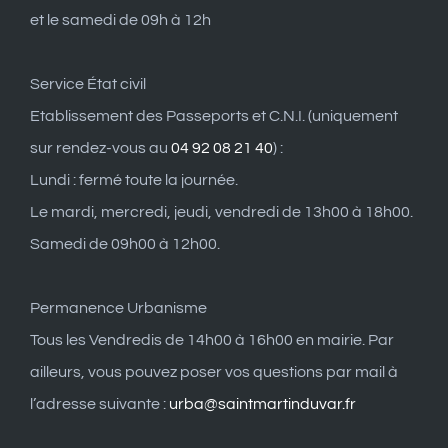
et le samedi de 09h à 12h
Service État civil
Etablissement des Passeports et C.N.I. (uniquement
sur rendez-vous au
04 92 08 21 40
) :
Lundi : fermé toute la journée.
Le mardi, mercredi, jeudi, vendredi de 13h00 à 18h00.
Samedi de 09h00 à 12h00.
Permanence Urbanisme
Tous les Vendredis de 14h00 à 16h00 en mairie. Par
ailleurs, vous pouvez poser vos questions par mail à
l’adresse suivante :
urba@saintmartinduvar.fr