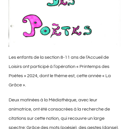
Les enfants de la section 8-11 ans de l’Accueil de
Loisirs ont participé à l’opération « Printemps des
Poètes » 2024, dont le thème est, cette année « La
Grâce ».
Deux matinées à la Médiathèque, avec leur
animatrice, ont été consacrées à la recherche de
citations sur cette notion, qui recouvre un large
spectre: Grâce des mots (poésie), des gestes (danse),