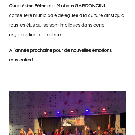
Comité des Fêtes
et à
Michelle GARDONCINI
,
conseillère municipale déléguée à la culture ainsi qu’à
tous les élus qui se sont impliqués dans cette
organisation millimétrée.
A l’année prochaine pour de nouvelles émotions
musicales !