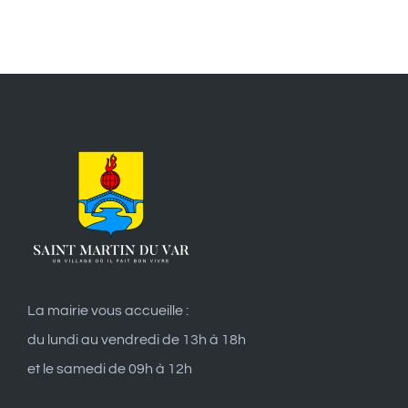
La mairie vous accueille :
du lundi au vendredi de 13h à 18h
et le samedi de 09h à 12h