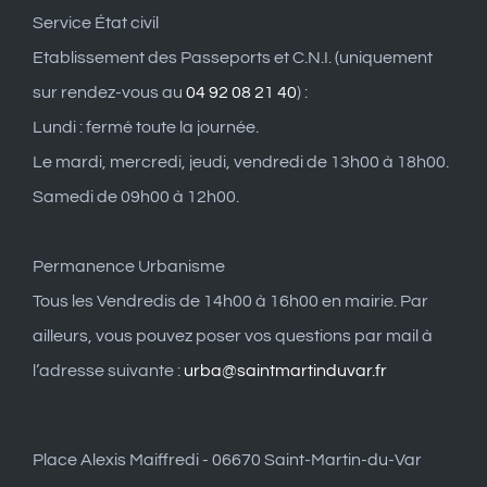
Service État civil
Etablissement des Passeports et C.N.I. (uniquement
sur rendez-vous au
04 92 08 21 40
) :
Lundi : fermé toute la journée.
Le mardi, mercredi, jeudi, vendredi de 13h00 à 18h00.
Samedi de 09h00 à 12h00.
Permanence Urbanisme
Tous les Vendredis de 14h00 à 16h00 en mairie. Par
ailleurs, vous pouvez poser vos questions par mail à
l’adresse suivante :
urba@saintmartinduvar.fr
Place Alexis Maiffredi - 06670 Saint-Martin-du-Var