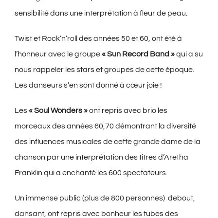
sensibilité dans une interprétation à fleur de peau.
Twist et Rock’n’roll des années 50 et 60, ont été à
l’honneur avec le groupe
« Sun Record Band »
qui a su
nous rappeler les stars et groupes de cette époque.
Les danseurs s’en sont donné à cœur joie !
Les
« Soul Wonders »
ont repris avec brio les
morceaux des années 60,70 démontrant la diversité
des influences musicales de cette grande dame de la
chanson par une interprétation des titres d’Aretha
Franklin qui a enchanté les 600 spectateurs.
Un immense public (plus de 800 personnes) debout,
dansant, ont repris avec bonheur les tubes des