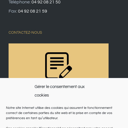
Téléphone:
04 92 08 21 50
Fax:
04 92 08 21 59
CONTACTEZ-NOUS
Gérer le consentement aux
cookies
Notre site Internet utilise des cookies qui assurent le fonctionnement
correct de certaines parties du site web et la prise en compte de vos
préférences en tant qu’utilisateur.