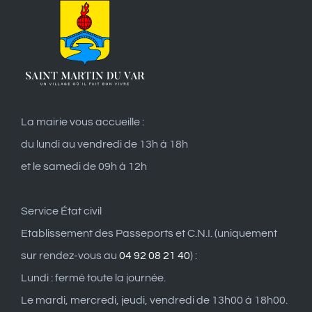
La mairie vous accueille :
du lundi au vendredi de 13h à 18h
et le samedi de 09h à 12h
Service État civil
Etablissement des Passeports et C.N.I. (uniquement
sur rendez-vous au
04 92 08 21 40
) :
Lundi : fermé toute la journée.
Le mardi, mercredi, jeudi, vendredi de 13h00 à 18h00.