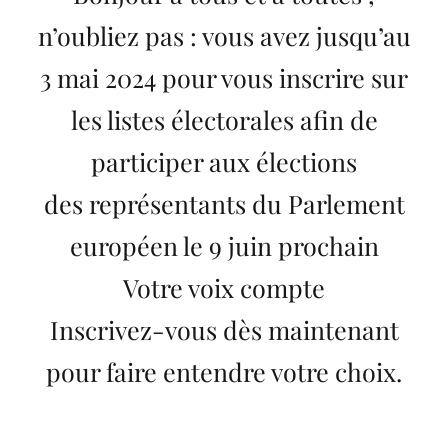
n’oubliez pas : vous avez jusqu’au
3 mai 2024 pour vous inscrire sur
les listes électorales afin de
participer aux élections
des représentants du Parlement
européen le 9 juin prochain
Votre voix compte
Inscrivez-vous dès maintenant
pour faire entendre votre choix.