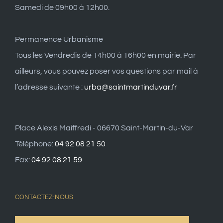
Samedi de 09h00 à 12h00.
Permanence Urbanisme
Tous les Vendredis de 14h00 à 16h00 en mairie. Par
ailleurs, vous pouvez poser vos questions par mail à
l’adresse suivante :
urba@saintmartinduvar.fr
Place Alexis Maiffredi - 06670 Saint-Martin-du-Var
Téléphone:
04 92 08 21 50
Fax:
04 92 08 21 59
CONTACTEZ-NOUS