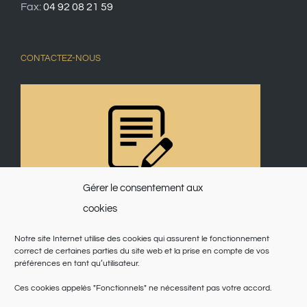
Fax:
04 92 08 21 59
CONTACTEZ-NOUS
Gérer le consentement aux
cookies
Notre site Internet utilise des cookies qui assurent le fonctionnement
correct de certaines parties du site web et la prise en compte de vos
préférences en tant qu’utilisateur.
Ces cookies appelés "Fonctionnels" ne nécessitent pas votre accord.