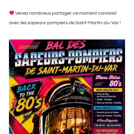
Venez nombreux partager ce moment convivial
avec les sapeurs-pompiers de Saint-Martin-du-Var !