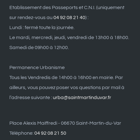
Etablissement des Passeports et C.N.I. (uniquement
sur rendez-vous au
04 92 08 21 40
) :
Lundi : fermé toute la journée.
Le mardi, mercredi, jeudi, vendredi de 13h00 à 18h00.
Samedi de 09h00 à 12h00.
Permanence Urbanisme
Tous les Vendredis de 14h00 à 16h00 en mairie. Par
ailleurs, vous pouvez poser vos questions par mail à
l’adresse suivante :
urba@saintmartinduvar.fr
Place Alexis Maiffredi - 06670 Saint-Martin-du-Var
Téléphone:
04 92 08 21 50