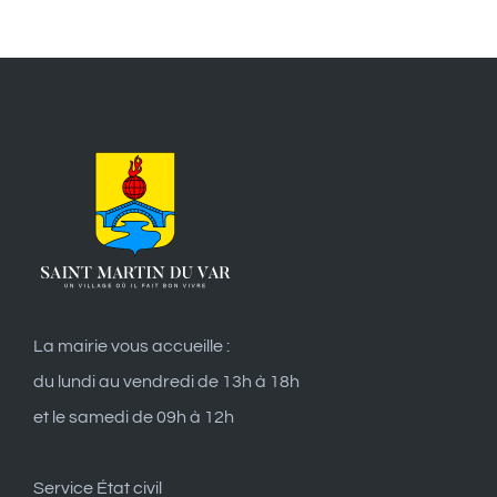
La mairie vous accueille :
du lundi au vendredi de 13h à 18h
et le samedi de 09h à 12h
Service État civil