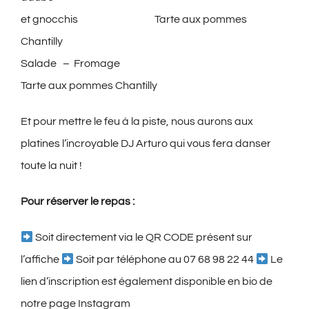
et gnocchis Tarte aux pommes
Chantilly
Salade – Fromage
Tarte aux pommes Chantilly
Et pour mettre le feu à la piste, nous aurons aux
platines l’incroyable DJ Arturo qui vous fera danser
toute la nuit !
Pour réserver le repas :
Soit directement via le QR CODE présent sur
l’affiche
Soit par téléphone au 07 68 98 22 44
Le
lien d’inscription est également disponible en bio de
notre page Instagram