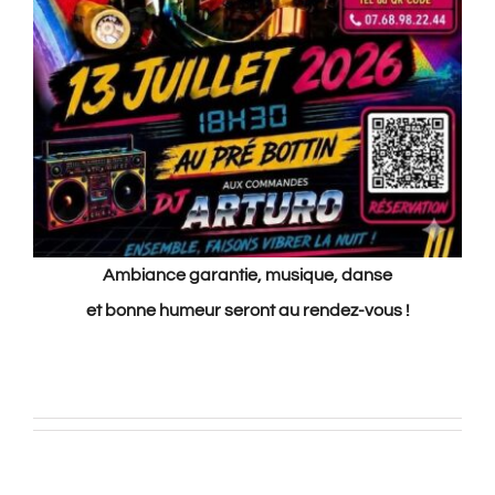
Ambiance garantie, musique, danse
et bonne humeur seront au rendez-vous !