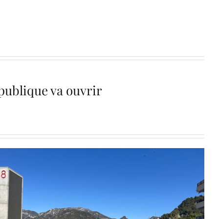
épublique va ouvrir