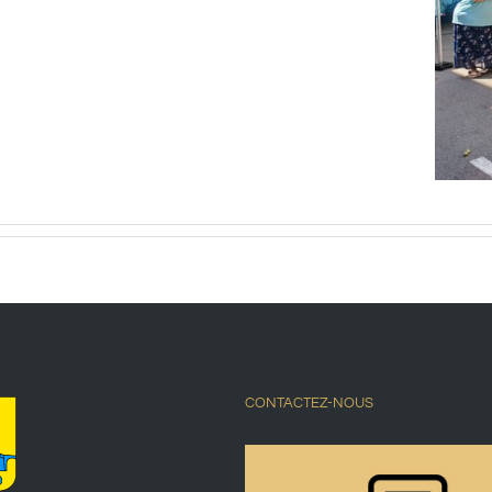
CONTACTEZ-NOUS