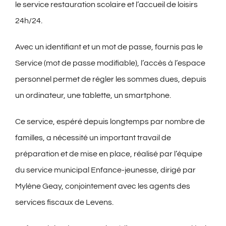
le service restauration scolaire et l’accueil de loisirs
24h/24.
Avec un identifiant et un mot de passe, fournis pas le
Service (mot de passe modifiable), l’accès à l’espace
personnel permet de régler les sommes dues, depuis
un ordinateur, une tablette, un smartphone.
Ce service, espéré depuis longtemps par nombre de
familles, a nécessité un important travail de
préparation et de mise en place, réalisé par l’équipe
du service municipal Enfance-jeunesse, dirigé par
Mylène Geay, conjointement avec les agents des
services fiscaux de Levens.