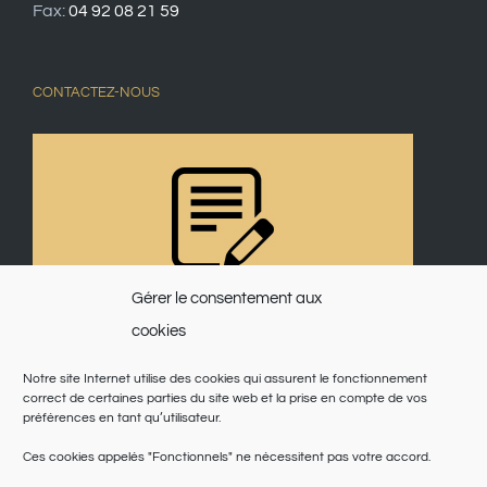
Fax:
04 92 08 21 59
CONTACTEZ-NOUS
Gérer le consentement aux
cookies
Notre site Internet utilise des cookies qui assurent le fonctionnement
correct de certaines parties du site web et la prise en compte de vos
préférences en tant qu’utilisateur.
Ces cookies appelés "Fonctionnels" ne nécessitent pas votre accord.