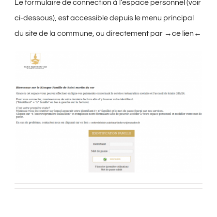
Le formulaire de connection à l’espace personnel (voir
ci-dessous), est accessible depuis le menu principal
du site de la commune, ou directement par
→ce lien←