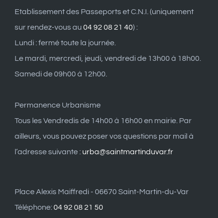
Etablissement des Passeports et C.N.I. (uniquement
sur rendez-vous au
04 92 08 21 40
) :
Lundi : fermé toute la journée.
Le mardi, mercredi, jeudi, vendredi de 13h00 à 18h00.
Samedi de 09h00 à 12h00.
Permanence Urbanisme
Tous les Vendredis de 14h00 à 16h00 en mairie. Par
ailleurs, vous pouvez poser vos questions par mail à
l’adresse suivante :
urba@saintmartinduvar.fr
Place Alexis Maiffredi - 06670 Saint-Martin-du-Var
Téléphone:
04 92 08 21 50