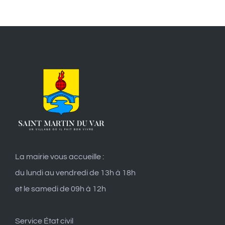
La mairie vous accueille :
du lundi au vendredi de 13h à 18h
et le samedi de 09h à 12h
Service État civil