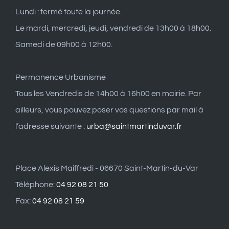
Lundi : fermé toute la journée.
Le mardi, mercredi, jeudi, vendredi de 13h00 à 18h00.
Samedi de 09h00 à 12h00.
Permanence Urbanisme
Tous les Vendredis de 14h00 à 16h00 en mairie. Par
ailleurs, vous pouvez poser vos questions par mail à
l’adresse suivante :
urba@saintmartinduvar.fr
Place Alexis Maiffredi - 06670 Saint-Martin-du-Var
Téléphone:
04 92 08 21 50
Fax:
04 92 08 21 59