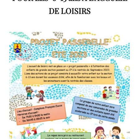
DE LOISIRS