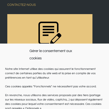
CONTACTEZ-NOUS
Gérer le consentement aux
cookies
Notre site Internet utilise des cookies qui assurent le fonctionnement
correct de certaines parties du site web et la prise en compte de vos
préférences en tant qu’utilisateur.
Ces cookies appelés "Fonctionnels" ne nécessitent pas votre accord.
En revanche, nous utilisons des services proposés par des tiers (partage
sur les réseaux sociaux, flux de vidéo, captcha,...) qui déposent également
des cookies pour lequel votre consentement est nécessaire. Ces cookies
sont appelés « Optionnels ».