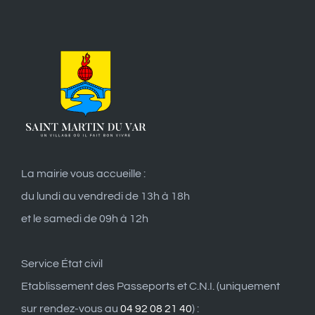
La mairie vous accueille :
du lundi au vendredi de 13h à 18h
et le samedi de 09h à 12h
Service État civil
Etablissement des Passeports et C.N.I. (uniquement
sur rendez-vous au
04 92 08 21 40
) :