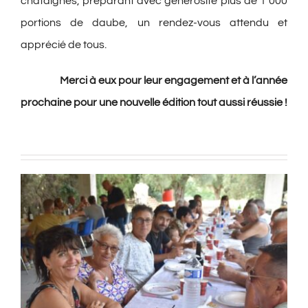
châtaignes, préparant avec générosité plus de 1 000
portions de daube, un rendez-vous attendu et
apprécié de tous.
Merci à eux pour leur engagement et à l’année
prochaine pour une nouvelle édition tout aussi réussie !