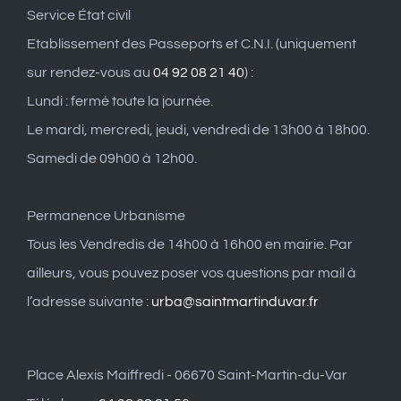
Service État civil
Etablissement des Passeports et C.N.I. (uniquement
sur rendez-vous au
04 92 08 21 40
) :
Lundi : fermé toute la journée.
Le mardi, mercredi, jeudi, vendredi de 13h00 à 18h00.
Samedi de 09h00 à 12h00.
Permanence Urbanisme
Tous les Vendredis de 14h00 à 16h00 en mairie. Par
ailleurs, vous pouvez poser vos questions par mail à
l’adresse suivante :
urba@saintmartinduvar.fr
Place Alexis Maiffredi - 06670 Saint-Martin-du-Var