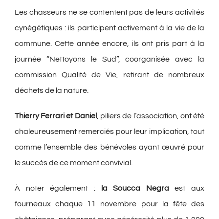
Les chasseurs ne se contentent pas de leurs activités
cynégétiques : ils participent activement à la vie de la
commune. Cette année encore, ils ont pris part à la
journée “Nettoyons le Sud”, coorganisée avec la
commission Qualité de Vie, retirant de nombreux
déchets de la nature.
Thierry Ferrari et Daniel
, piliers de l’association, ont été
chaleureusement remerciés pour leur implication, tout
comme l’ensemble des bénévoles ayant œuvré pour
le succès de ce moment convivial.
À noter également :
la Soucca Negra
est aux
fourneaux chaque 11 novembre pour la fête des