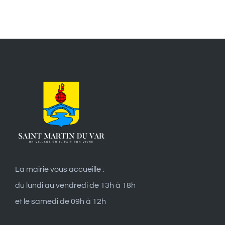
La mairie vous accueille :
du lundi au vendredi de 13h à 18h
et le samedi de 09h à 12h