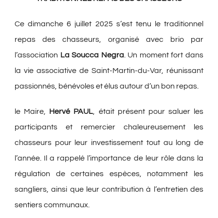
Ce dimanche 6 juillet 2025 s’est tenu le traditionnel
repas des chasseurs, organisé avec brio par
l’association
La Soucca Negra
. Un moment fort dans
la vie associative de Saint-Martin-du-Var, réunissant
passionnés, bénévoles et élus autour d’un bon repas.
le Maire,
Hervé PAUL
, était présent pour saluer les
participants et remercier chaleureusement les
chasseurs pour leur investissement tout au long de
l’année. Il a rappelé l’importance de leur rôle dans la
régulation de certaines espèces, notamment les
sangliers, ainsi que leur contribution à l’entretien des
sentiers communaux.