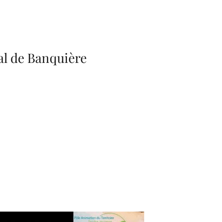
al de Banquière