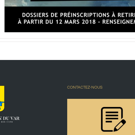
CONTACTEZ-NOUS