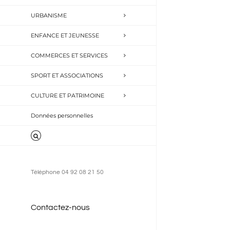
URBANISME
ENFANCE ET JEUNESSE
COMMERCES ET SERVICES
SPORT ET ASSOCIATIONS
CULTURE ET PATRIMOINE
Données personnelles
Téléphone 04 92 08 21 50
Contactez-nous