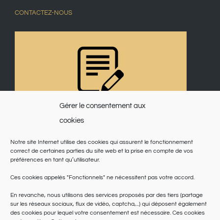
CONTACTEZ-NOUS
Gérer le consentement aux
cookies
Notre site Internet utilise des cookies qui assurent le fonctionnement
correct de certaines parties du site web et la prise en compte de vos
préférences en tant qu’utilisateur.
Ces cookies appelés "Fonctionnels" ne nécessitent pas votre accord.
En revanche, nous utilisons des services proposés par des tiers (partage
sur les réseaux sociaux, flux de vidéo, captcha,...) qui déposent également
des cookies pour lequel votre consentement est nécessaire. Ces cookies