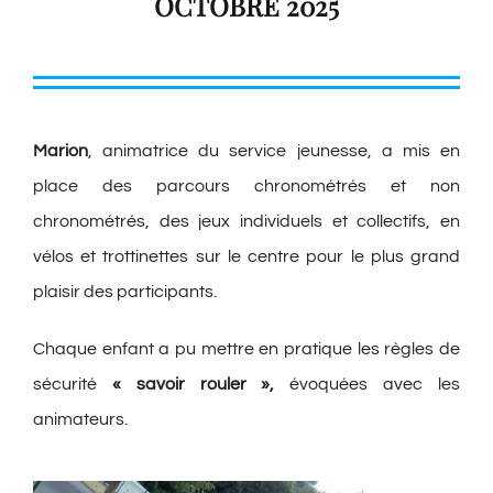
OCTOBRE 2025
Marion
, animatrice du service jeunesse, a mis en
place des parcours chronométrés et non
chronométrés, des jeux individuels et collectifs, en
vélos et trottinettes sur le centre pour le plus grand
plaisir des participants.
Chaque enfant a pu mettre en pratique les règles de
sécurité
« savoir rouler »,
évoquées avec les
animateurs.