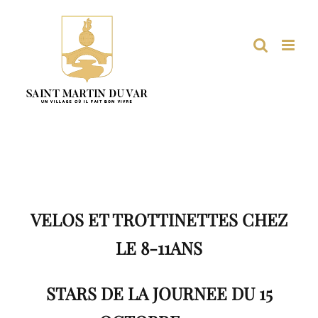
Passer
au
contenu
VELOS ET TROTTINETTES CHEZ
LE 8-11ANS
STARS DE LA JOURNEE DU 15