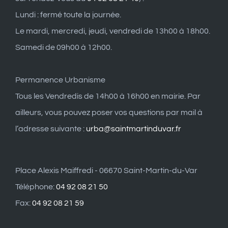
Lundi : fermé toute la journée.
Le mardi, mercredi, jeudi, vendredi de 13h00 à 18h00.
Samedi de 09h00 à 12h00.
Permanence Urbanisme
Tous les Vendredis de 14h00 à 16h00 en mairie. Par
ailleurs, vous pouvez poser vos questions par mail à
l’adresse suivante :
urba@saintmartinduvar.fr
Place Alexis Maiffredi - 06670 Saint-Martin-du-Var
Téléphone:
04 92 08 21 50
Fax:
04 92 08 21 59