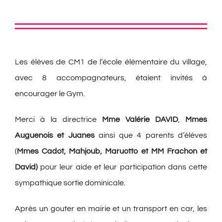
Les élèves de CM1 de l’école élémentaire du village,
avec 8 accompagnateurs, étaient invités à
encourager le Gym.
Merci à la directrice
Mme Valérie DAVID
,
Mmes
Auguenois et Juanes
ainsi que 4 parents d’élèves
(
Mmes Cadot, Mahjoub, Maruotto et MM Frachon et
David)
pour leur aide et leur participation dans cette
sympathique sortie dominicale.
Après un gouter en mairie et un transport en car, les