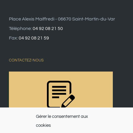
Place Alexis Maiffredi - 06670 Saint-Martin-du-Var
Téléphone:
04 92 08 21 50
Fax:
04 92 08 21 59
CONTACTEZ-NOUS
Gérer le consentement aux
cookies