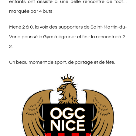
enfants ont assisté à une belle rencontre de foot…
marquée par 4 buts !
Mené 2 à 0, la voix des supporters de Saint-Martin-du-
Var a poussé le Gym à égaliser et finir la rencontre à 2-
2.
Un beau moment de sport, de partage et de fête.