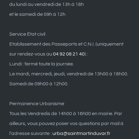
du lundi au vendredi de 13h à 18h
et le samedi de 09h à 12h
Service État civil
Etablissement des Passeports et C.N.I. (uniquement
sur rendez-vous au
04 92 08 21 40
) :
Lundi : fermé toute la journée.
Le mardi, mercredi, jeudi, vendredi de 13h00 à 18h00.
Samedi de 09h00 à 12h00.
Permanence Urbanisme
Tous les Vendredis de 14h00 à 16h00 en mairie. Par
ailleurs, vous pouvez poser vos questions par mail à
l’adresse suivante :
urba@saintmartinduvar.fr