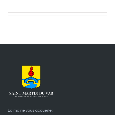
La mairie vous accueille :