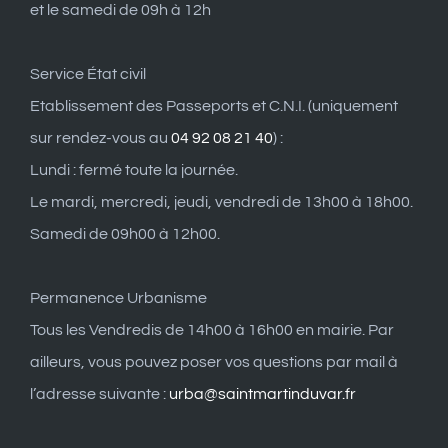
et le samedi de 09h à 12h
Service État civil
Etablissement des Passeports et C.N.I. (uniquement
sur rendez-vous au
04 92 08 21 40
) :
Lundi : fermé toute la journée.
Le mardi, mercredi, jeudi, vendredi de 13h00 à 18h00.
Samedi de 09h00 à 12h00.
Permanence Urbanisme
Tous les Vendredis de 14h00 à 16h00 en mairie. Par
ailleurs, vous pouvez poser vos questions par mail à
l’adresse suivante :
urba@saintmartinduvar.fr