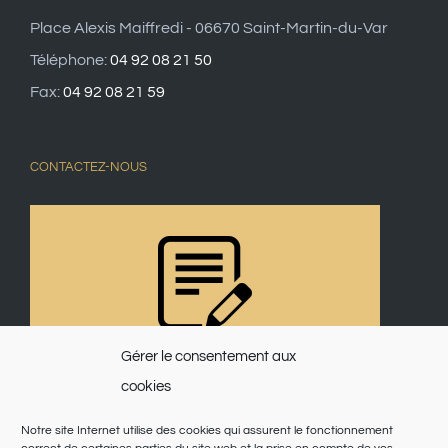
Place Alexis Maiffredi - 06670 Saint-Martin-du-Var
Téléphone:
04 92 08 21 50
Fax:
04 92 08 21 59
CONTACTEZ-NOUS
Gérer le consentement aux
cookies
Notre site Internet utilise des cookies qui assurent le fonctionnement