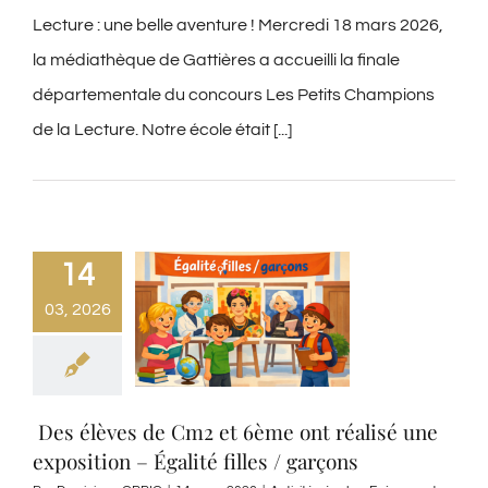
Lecture : une belle aventure ! Mercredi 18 mars 2026,
la médiathèque de Gattières a accueilli la finale
départementale du concours Les Petits Champions
de la Lecture. Notre école était [...]
14
03, 2026
‍ Des élèves de Cm2 et 6ème ont réalisé une
exposition – Égalité filles / garçons