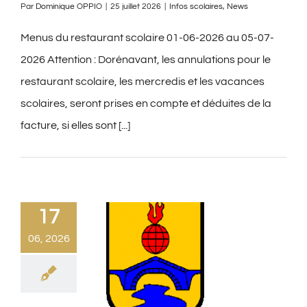
Par
Dominique OPPIO
|
25 juillet 2026
|
Infos scolaires
,
News
Menus du restaurant scolaire 01-06-2026 au 05-07-
2026 Attention : Dorénavant, les annulations pour le
restaurant scolaire, les mercredis et les vacances
scolaires, seront prises en compte et déduites de la
facture, si elles sont [...]
17
06, 2026