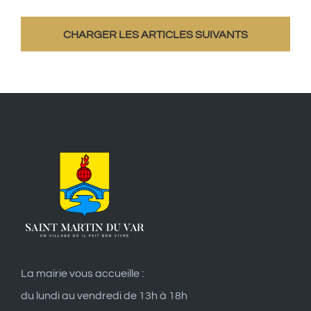
CHARGER LES ARTICLES SUIVANTS
La mairie vous accueille :
du lundi au vendredi de 13h à 18h