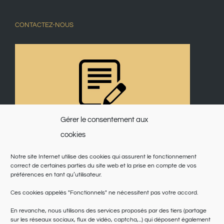
CONTACTEZ-NOUS
Gérer le consentement aux
cookies
Notre site Internet utilise des cookies qui assurent le fonctionnement
correct de certaines parties du site web et la prise en compte de vos
préférences en tant qu’utilisateur.
Ces cookies appelés "Fonctionnels" ne nécessitent pas votre accord.
En revanche, nous utilisons des services proposés par des tiers (partage
sur les réseaux sociaux, flux de vidéo, captcha,...) qui déposent également