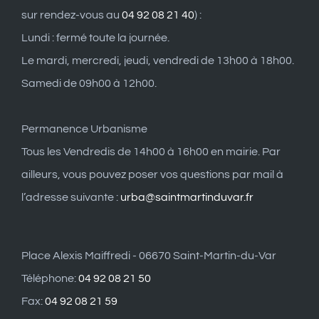
sur rendez-vous au
04 92 08 21 40
) :
Lundi : fermé toute la journée.
Le mardi, mercredi, jeudi, vendredi de 13h00 à 18h00.
Samedi de 09h00 à 12h00.
Permanence Urbanisme
Tous les Vendredis de 14h00 à 16h00 en mairie. Par
ailleurs, vous pouvez poser vos questions par mail à
l’adresse suivante :
urba@saintmartinduvar.fr
Place Alexis Maiffredi - 06670 Saint-Martin-du-Var
Téléphone:
04 92 08 21 50
Fax:
04 92 08 21 59