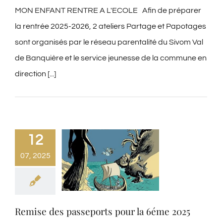
MON ENFANT RENTRE A L'ECOLE Afin de préparer
la rentrée 2025-2026, 2 ateliers Partage et Papotages
sont organisés par le réseau parentalité du Sivom Val
de Banquière et le service jeunesse de la commune en
direction [...]
12
07, 2025
Remise des passeports pour la 6éme 2025