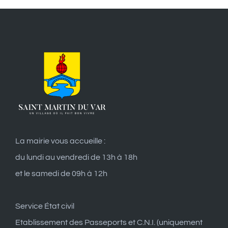
La mairie vous accueille :
du lundi au vendredi de 13h à 18h
et le samedi de 09h à 12h
Service État civil
Etablissement des Passeports et C.N.I. (uniquement