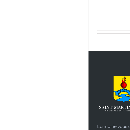
La mairie vous a