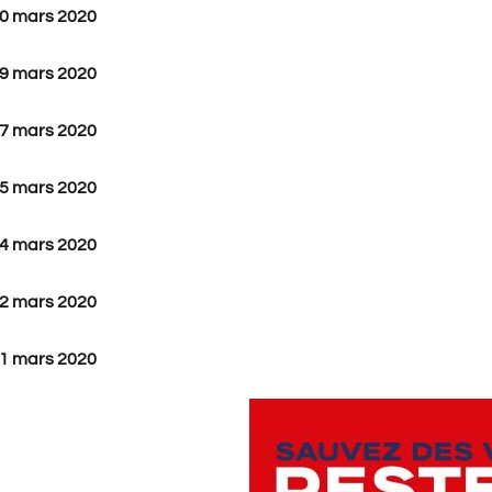
30 mars 2020
29 mars 2020
27 mars 2020
25 mars 2020
24 mars 2020
22 mars 2020
21 mars 2020