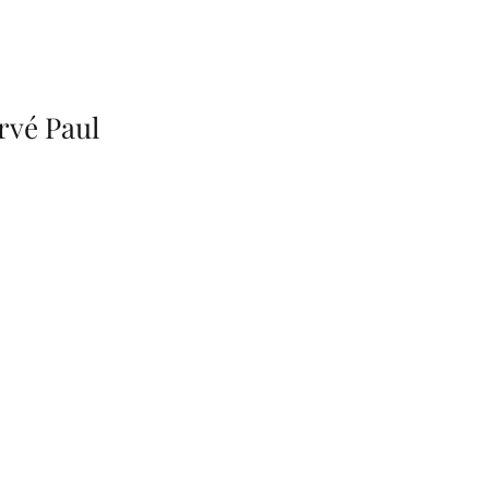
rvé Paul