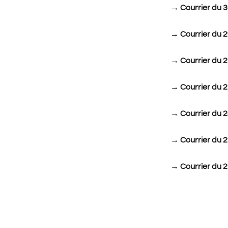
→
Courrier du 
→
Courrier du 
→
Courrier du 
→
Courrier du 
→
Courrier du 
→
Courrier du 
→
Courrier du 