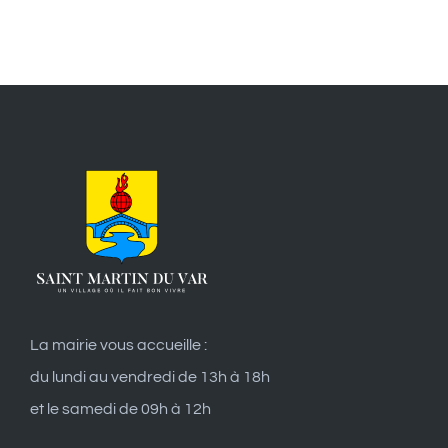
La mairie vous accueille :
du lundi au vendredi de 13h à 18h
et le samedi de 09h à 12h