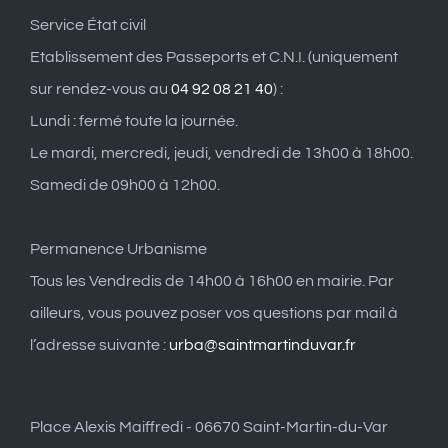
Service État civil
Etablissement des Passeports et C.N.I. (uniquement
sur rendez-vous au
04 92 08 21 40
) :
Lundi : fermé toute la journée.
Le mardi, mercredi, jeudi, vendredi de 13h00 à 18h00.
Samedi de 09h00 à 12h00.
Permanence Urbanisme
Tous les Vendredis de 14h00 à 16h00 en mairie. Par
ailleurs, vous pouvez poser vos questions par mail à
l’adresse suivante :
urba@saintmartinduvar.fr
Place Alexis Maiffredi - 06670 Saint-Martin-du-Var