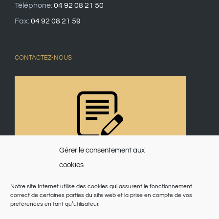
Téléphone:
04 92 08 21 50
Fax:
04 92 08 21 59
CONTACTEZ-NOUS
Gérer le consentement aux
cookies
Notre site Internet utilise des cookies qui assurent le fonctionnement
correct de certaines parties du site web et la prise en compte de vos
préférences en tant qu’utilisateur.